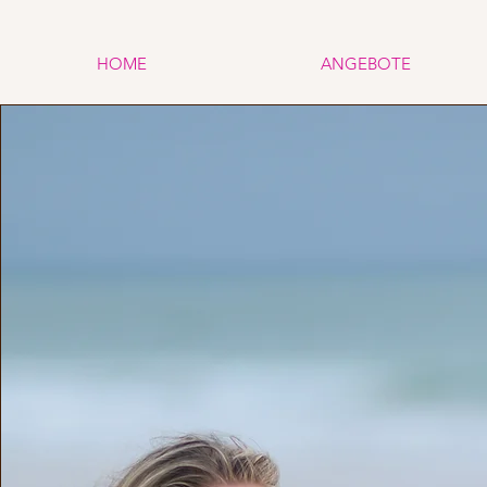
HOME
ANGEBOTE